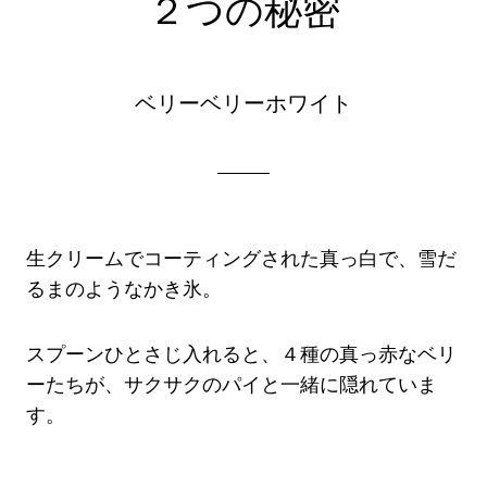
２つの秘密
ベリーベリーホワイト
生クリームでコーティングされた真っ白で、雪だ
るまのようなかき氷。
スプーンひとさじ入れると、４種の真っ赤なベリ
ーたちが、サクサクのパイと一緒に隠れていま
す。