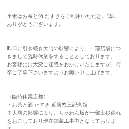
平素はお茶と酒 たすきをご利用いただき、誠に
ありがとうございます。
昨日に引き続き大雨の影響により、一部店舗につ
きまして臨時休業をすることとしております。
お客様には大変ご迷惑をおかけいたしますが、何
卒ご了承下さいますようお願い申し上げます。
〈臨時休業店舗〉
・お茶と酒 たすき 近藤悠三記念館
※大雨の影響により、ちゃわん坂が一部土砂崩れ
をおこしており現在舗装工事中となっておりま