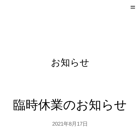
お知らせ
臨時休業のお知らせ
2021年8月17日